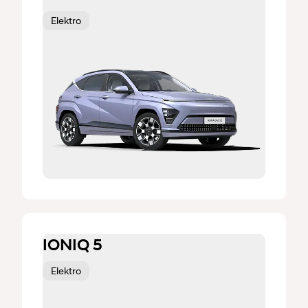
Elektro
IONIQ 5
Elektro