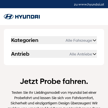
zu www.hyundai.at
Kategorien
Alle Fahrzeuge
Antrieb
Alle Antriebe
Jetzt Probe fahren.
Testen Sie Ihr Lieblingsmodell von Hyundai bei einer
Probefahrt
und lassen Sie sich von Fahrkomfort,
Sicherheit und einzigartigem Design überzeugen! Wir