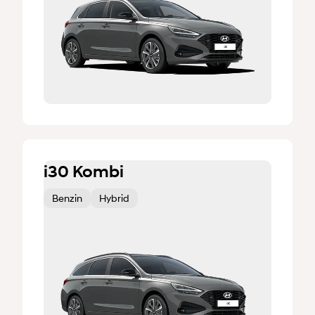
i30 Kombi
Benzin
Hybrid