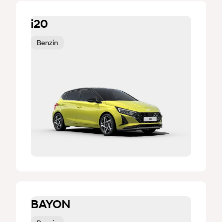
i20
Benzin
BAYON