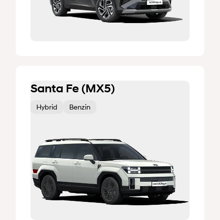
Santa Fe (MX5)
Hybrid
Benzin