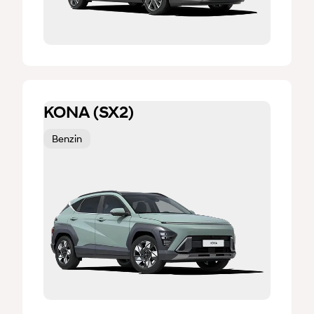
KONA (SX2)
Benzin