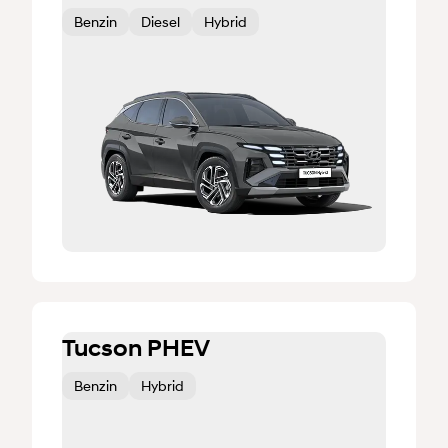
Benzin
Diesel
Hybrid
Tucson PHEV
Benzin
Hybrid