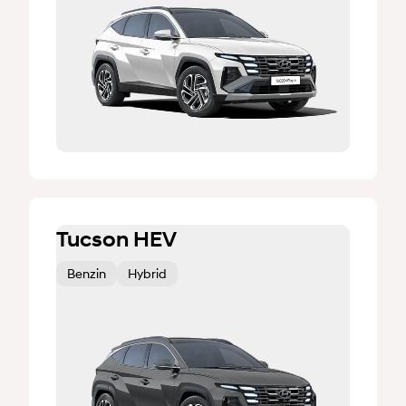
Tucson HEV
Benzin
Hybrid